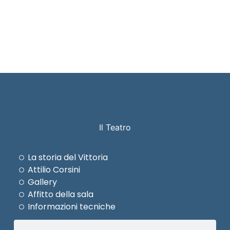
Il Teatro
La storia del Vittoria
Attilio Corsini
Gallery
Affitto della sala
Informazioni tecniche