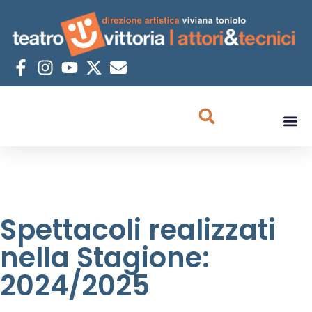
Spettacoli realizzati
nella Stagione:
2024/2025