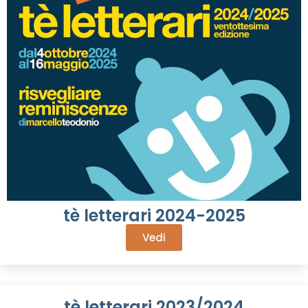
tè letterari 2024-2025
Vedi
tè letterari 2023/2024