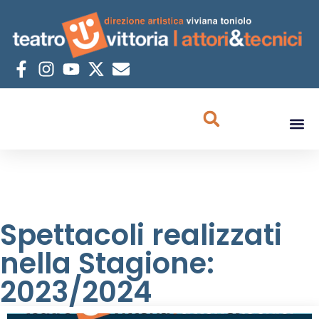
Spettacoli realizzati
nella Stagione:
2023/2024