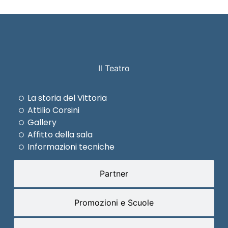
Il Teatro
La storia del Vittoria
Attilio Corsini
Gallery
Affitto della sala
Informazioni tecniche
Partner
Promozioni e Scuole