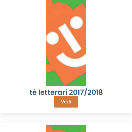
tè letterari 2017/2018
Vedi