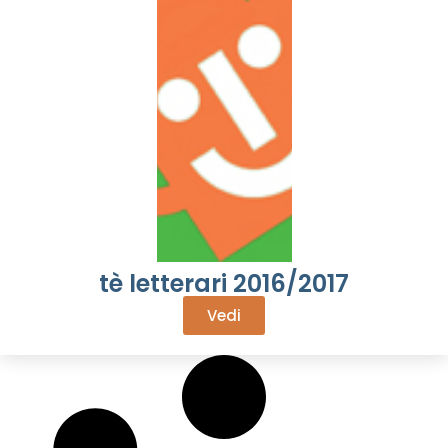
tè letterari 2016/2017
Vedi