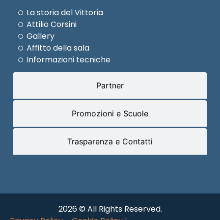
La storia del Vittoria
Attilio Corsini
Gallery
Affitto della sala
Informazioni tecniche
Partner
Promozioni e Scuole
Trasparenza e Contatti
2026 © All Rights Reserved.