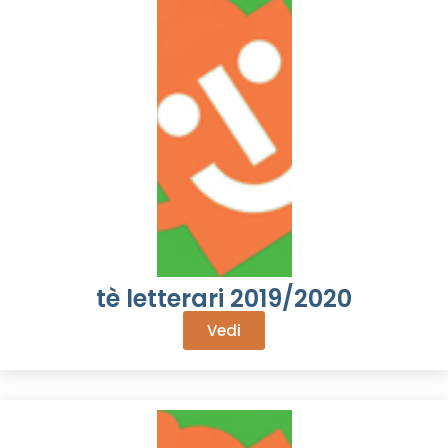
tè letterari 2019/2020
Vedi