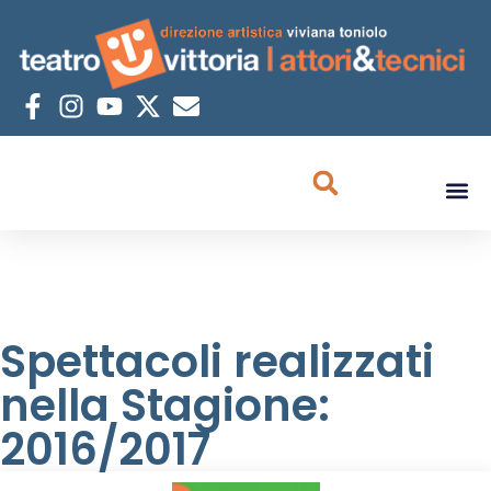
Spettacoli realizzati
nella Stagione:
2016/2017