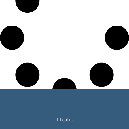
Il Teatro