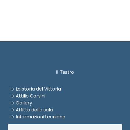
Il Teatro
La storia del Vittoria
Attilio Corsini
Gallery
Affitto della sala
Informazioni tecniche