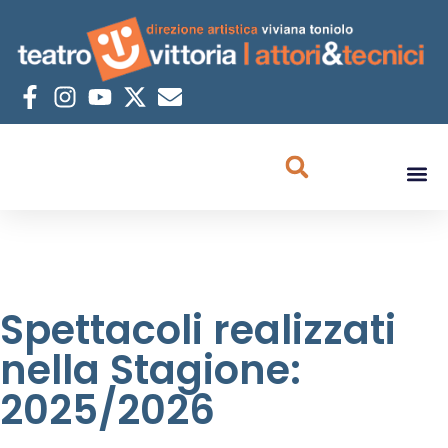
Spettacoli realizzati
nella Stagione:
2025/2026