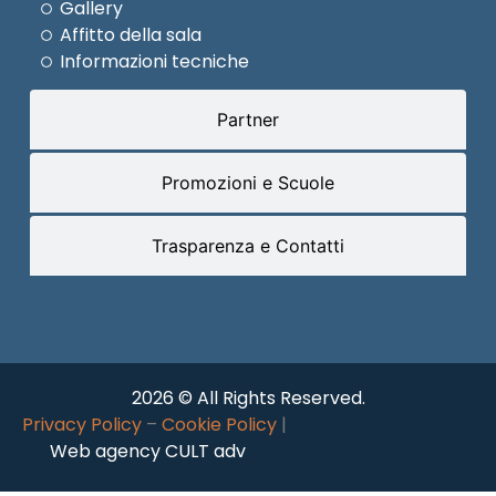
Gallery
Affitto della sala
Informazioni tecniche
Partner
Promozioni e Scuole
Trasparenza e Contatti
2026 © All Rights Reserved.
Privacy Policy
–
Cookie Policy
|
Web agency CULT adv