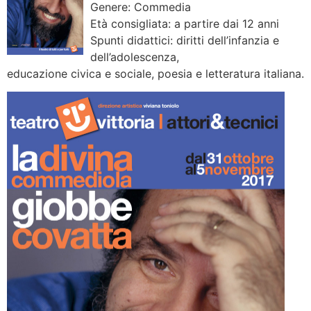
Genere: Commedia
Età consigliata: a partire dai 12 anni
Spunti didattici: diritti dell’infanzia e
dell’adolescenza,
educazione civica e sociale, poesia e letteratura italiana.