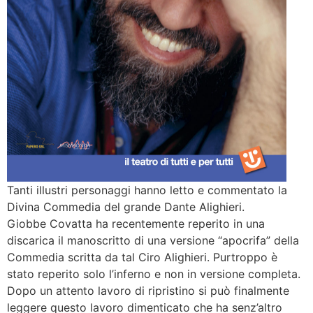
Tanti illustri personaggi hanno letto e commentato la
Divina Commedia del grande Dante Alighieri.
Giobbe Covatta ha recentemente reperito in una
discarica il manoscritto di una versione “apocrifa” della
Commedia scritta da tal Ciro Alighieri. Purtroppo è
stato reperito solo l’inferno e non in versione completa.
Dopo un attento lavoro di ripristino si può finalmente
leggere questo lavoro dimenticato che ha senz’altro