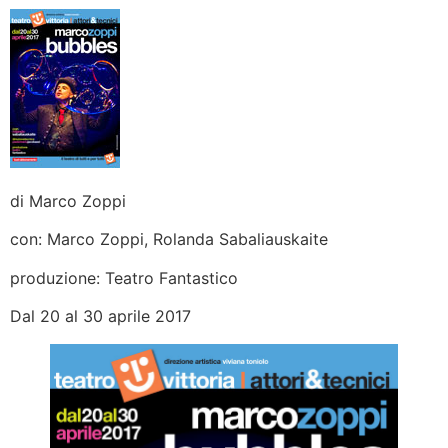
di Marco Zoppi
con: Marco Zoppi, Rolanda Sabaliauskaite
produzione: Teatro Fantastico
Dal 20 al 30 aprile 2017