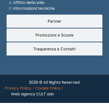
Affitto della sala
Informazioni tecniche
Partner
Promozioni e Scuole
Trasparenza e Contatti
2026 © All Rights Reserved.
Privacy Policy
–
Cookie Policy
|
Web agency CULT adv