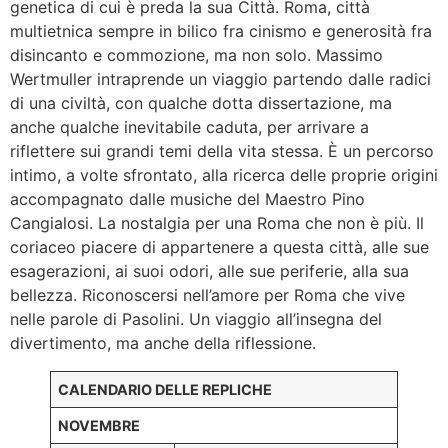
genetica di cui è preda la sua Città. Roma, città
multietnica sempre in bilico fra cinismo e generosità fra
disincanto e commozione, ma non solo. Massimo
Wertmuller intraprende un viaggio partendo dalle radici
di una civiltà, con qualche dotta dissertazione, ma
anche qualche inevitabile caduta, per arrivare a
riflettere sui grandi temi della vita stessa. È un percorso
intimo, a volte sfrontato, alla ricerca delle proprie origini
accompagnato dalle musiche del Maestro Pino
Cangialosi. La nostalgia per una Roma che non è più. Il
coriaceo piacere di appartenere a questa città, alle sue
esagerazioni, ai suoi odori, alle sue periferie, alla sua
bellezza. Riconoscersi nell’amore per Roma che vive
nelle parole di Pasolini. Un viaggio all’insegna del
divertimento, ma anche della riflessione.
CALENDARIO DELLE REPLICHE
NOVEMBRE