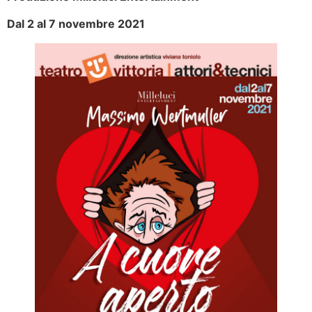
Dal 2 al 7 novembre 2021