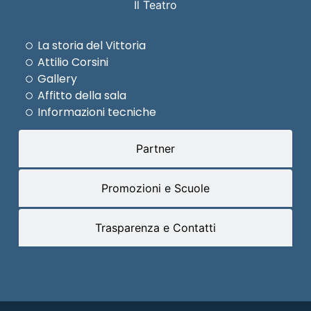
Il Teatro
La storia del Vittoria
Attilio Corsini
Gallery
Affitto della sala
Informazioni tecniche
Partner
Promozioni e Scuole
Trasparenza e Contatti