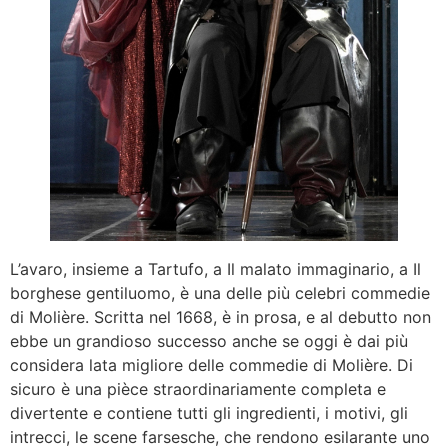
L’avaro, insieme a Tartufo, a Il malato immaginario, a Il
borghese gentiluomo, è una delle più celebri commedie
di Molière. Scritta nel 1668, è in prosa, e al debutto non
ebbe un grandioso successo anche se oggi è dai più
considera lata migliore delle commedie di Molière. Di
sicuro è una pièce straordinariamente completa e
divertente e contiene tutti gli ingredienti, i motivi, gli
intrecci, le scene farsesche, che rendono esilarante uno