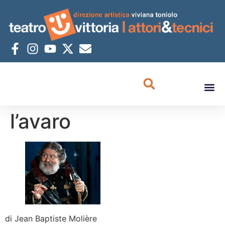
l’avaro
di Jean Baptiste Molière