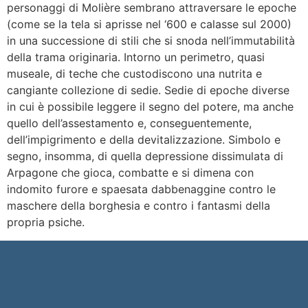
personaggi di Molière sembrano attraversare le epoche
(come se la tela si aprisse nel ‘600 e calasse sul 2000)
in una successione di stili che si snoda nell’immutabilità
della trama originaria. Intorno un perimetro, quasi
museale, di teche che custodiscono una nutrita e
cangiante collezione di sedie. Sedie di epoche diverse
in cui è possibile leggere il segno del potere, ma anche
quello dell’assestamento e, conseguentemente,
dell’impigrimento e della devitalizzazione. Simbolo e
segno, insomma, di quella depressione dissimulata di
Arpagone che gioca, combatte e si dimena con
indomito furore e spaesata dabbenaggine contro le
maschere della borghesia e contro i fantasmi della
propria psiche.