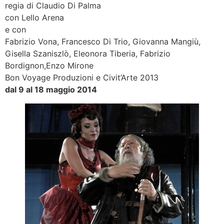
regia di Claudio Di Palma
con Lello Arena
e con
Fabrizio Vona, Francesco Di Trio, Giovanna Mangiù,
Gisella Szaniszlò, Eleonora Tiberia, Fabrizio
Bordignon,Enzo Mirone
Bon Voyage Produzioni e Civit’Arte 2013
dal 9 al 18
maggio 2014