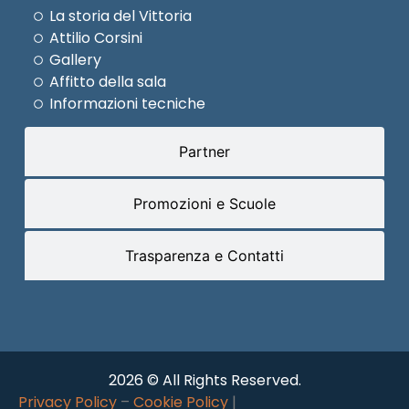
La storia del Vittoria
Attilio Corsini
Gallery
Affitto della sala
Informazioni tecniche
Partner
Promozioni e Scuole
Trasparenza e Contatti
2026 © All Rights Reserved.
Privacy Policy
–
Cookie Policy
|