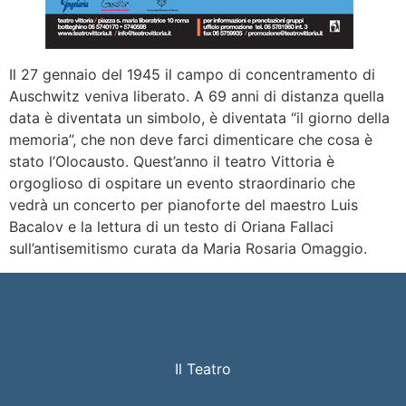
Il 27 gennaio del 1945 il campo di concentramento di
Auschwitz veniva liberato. A 69 anni di distanza quella
data è diventata un simbolo, è diventata “il giorno della
memoria”, che non deve farci dimenticare che cosa è
stato l’Olocausto. Quest’anno il teatro Vittoria è
orgoglioso di ospitare un evento straordinario che
vedrà un concerto per pianoforte del maestro Luis
Bacalov e la lettura di un testo di Oriana Fallaci
sull’antisemitismo curata da Maria Rosaria Omaggio.
Il Teatro