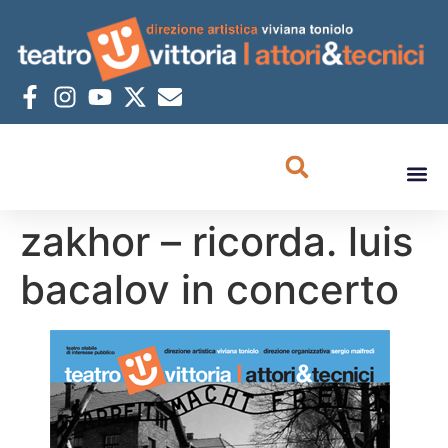
zakhor – ricorda. luis
bacalov in concerto