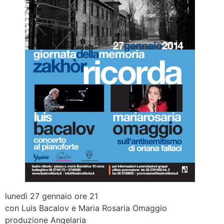
lunedì 27 gennaio ore 21
con Luis Bacalov e Maria Rosaria Omaggio
produzione Angelaria