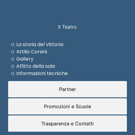
Il Teatro
La storia del Vittoria
Attilio Corsini
Gallery
Affitto della sala
Informazioni tecniche
Partner
Promozioni e Scuole
Trasparenza e Contatti