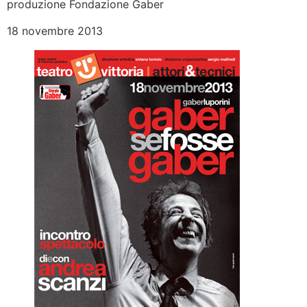
produzione Fondazione Gaber
18 novembre 2013