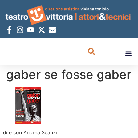
gaber se fosse gaber
di e con Andrea Scanzi