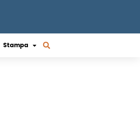
Stampa