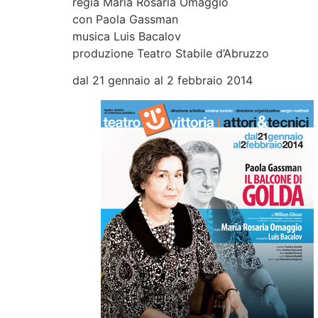
regia Maria Rosaria Omaggio
con Paola Gassman
musica Luis Bacalov
produzione Teatro Stabile d’Abruzzo
dal 21 gennaio al 2 febbraio 2014