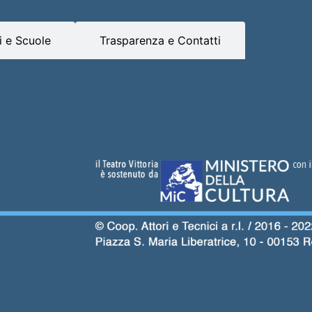
 e Scuole
Trasparenza e Contatti