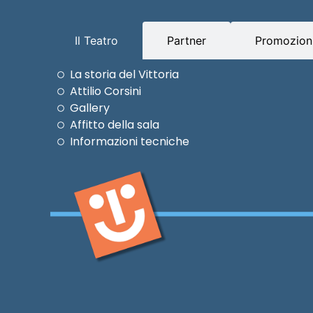
Il Teatro
Partner
Promozioni
La storia del Vittoria
Attilio Corsini
Gallery
Affitto della sala
Informazioni tecniche