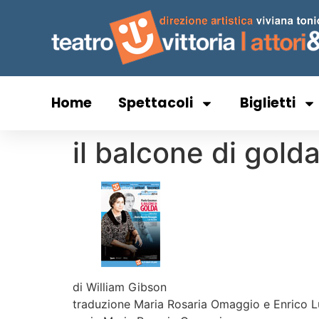
Home
Spettacoli
Biglietti
il balcone di gold
di William Gibson
traduzione Maria Rosaria Omaggio e Enrico 