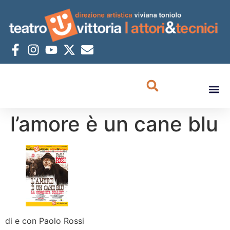
l’amore è un cane blu
di e con Paolo Rossi