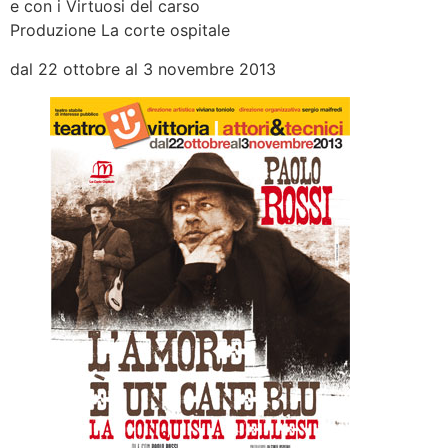
e con i Virtuosi del carso
Produzione La corte ospitale
dal 22 ottobre al 3 novembre 2013