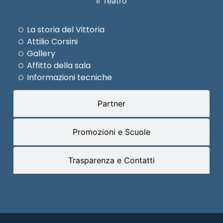
Il Teatro
La storia del Vittoria
Attilio Corsini
Gallery
Affitto della sala
Informazioni tecniche
Partner
Promozioni e Scuole
Trasparenza e Contatti