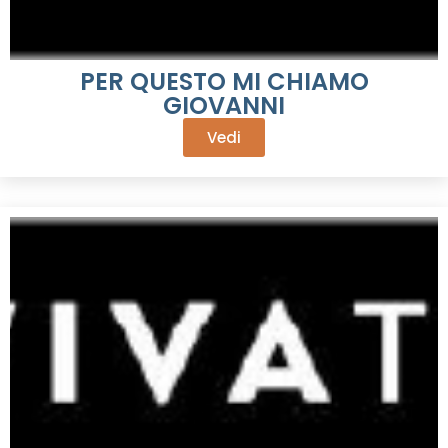
PER QUESTO MI CHIAMO
GIOVANNI
Vedi