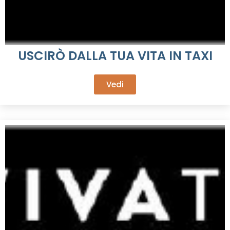
USCIRÒ DALLA TUA VITA IN TAXI
Vedi