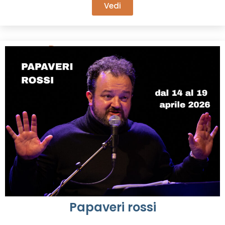
Vedi
Papaveri rossi