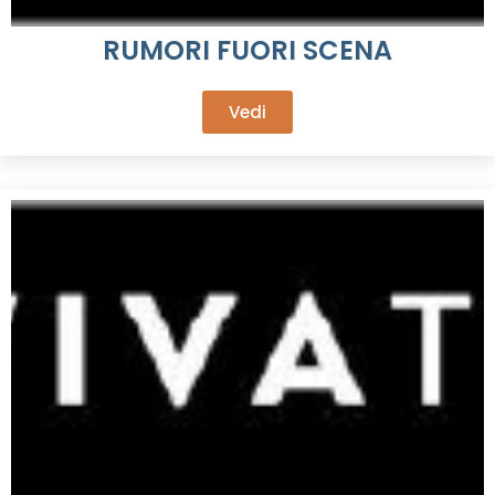
RUMORI FUORI SCENA
Vedi