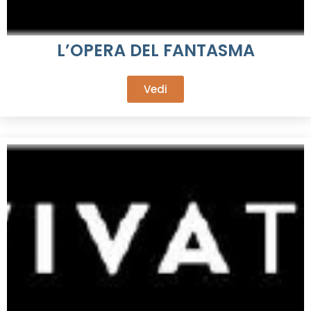
L’OPERA DEL FANTASMA
Vedi