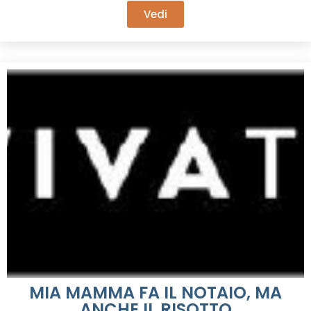
Vedi
MIA MAMMA FA IL NOTAIO, MA
ANCHE IL RISOTTO