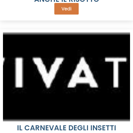
Vedi
IL CARNEVALE DEGLI INSETTI