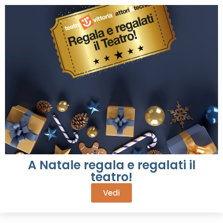
A Natale regala e regalati il
teatro!
Vedi