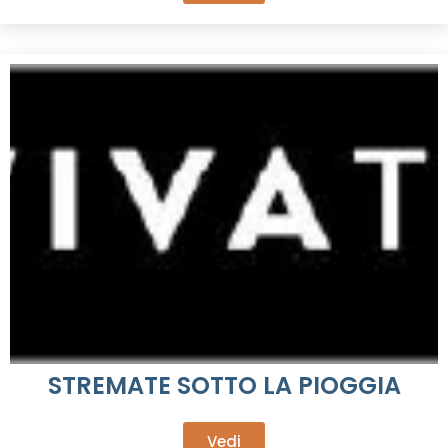
STREMATE SOTTO LA PIOGGIA
Vedi