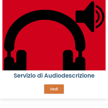
Servizio di Audiodescrizione
Vedi