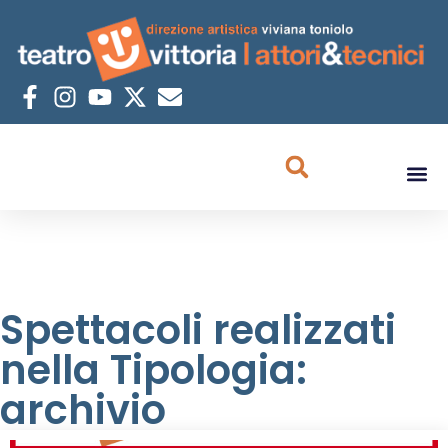
Spettacoli realizzati
nella Tipologia:
archivio