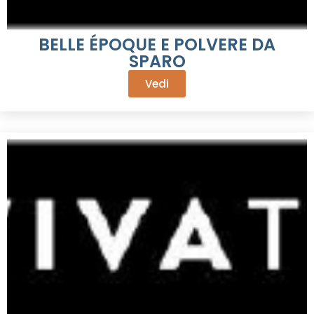
BELLE ÉPOQUE E POLVERE DA
SPARO
Vedi