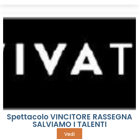
Spettacolo VINCITORE RASSEGNA
SALVIAMO I TALENTI
Vedi