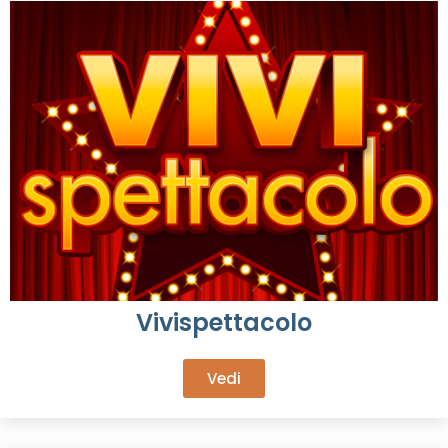
Vivispettacolo
Vedi