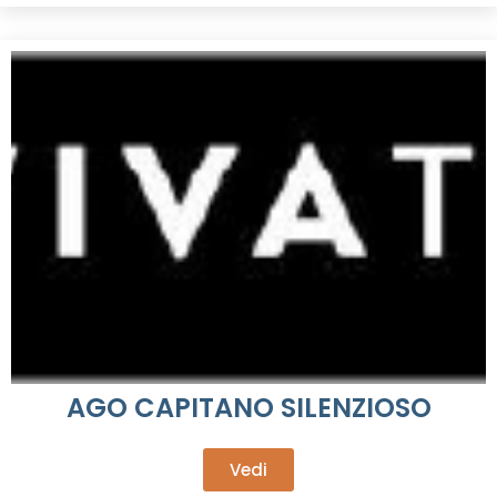
AGO CAPITANO SILENZIOSO
Vedi