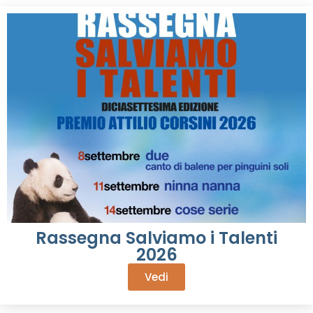
Rassegna Salviamo i Talenti
2026
Vedi