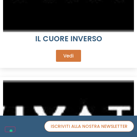
IL CUORE INVERSO
Vedi
ISCRIVITI ALLA NOSTRA NEWSLETTER