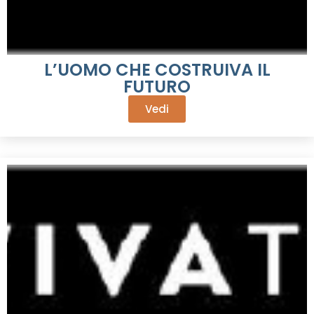
L’UOMO CHE COSTRUIVA IL
FUTURO
Vedi