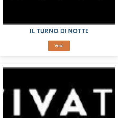
IL TURNO DI NOTTE
Vedi