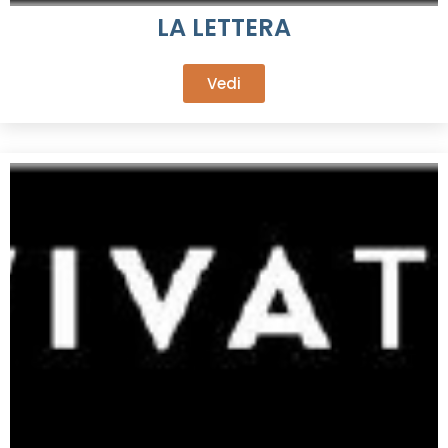
LA LETTERA
Vedi