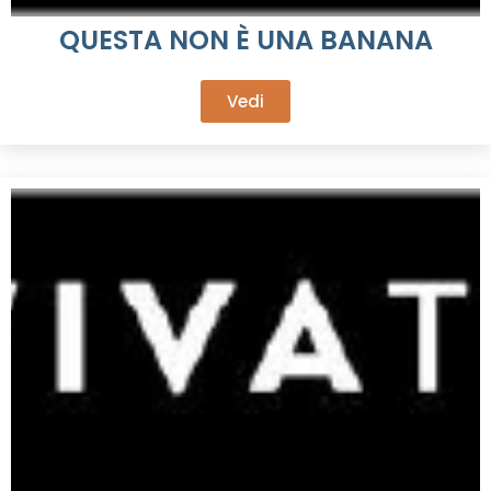
QUESTA NON È UNA BANANA
Vedi