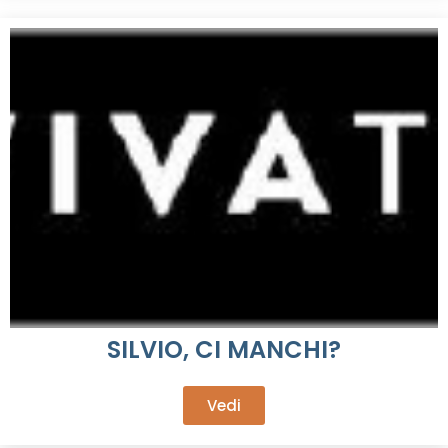
SILVIO, CI MANCHI?
Vedi