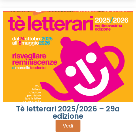
Tè letterari 2025/2026 – 29a
edizione
Vedi