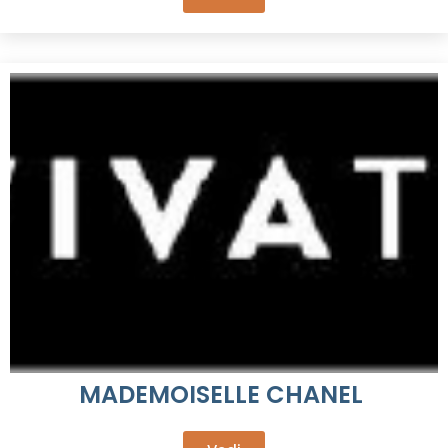
MADEMOISELLE CHANEL