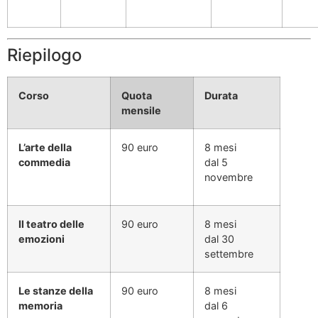
Riepilogo
Corso
Quota
Durata
mensile
L’arte della
90 euro
8 mesi
commedia
dal 5
novembre
Il teatro delle
90 euro
8 mesi
emozioni
dal 30
settembre
Le stanze della
90 euro
8 mesi
memoria
dal 6