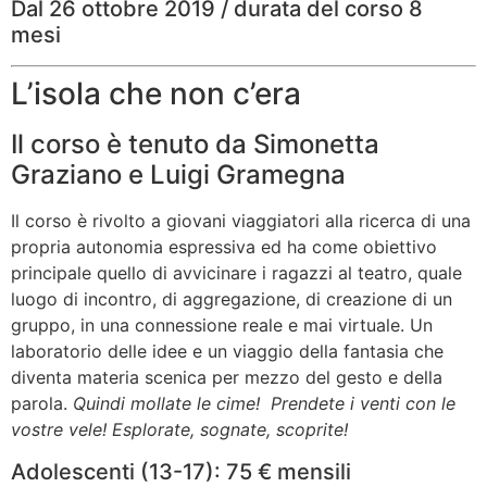
Dal 26 ottobre 2019 / durata del corso 8
mesi
L’isola che non c’era
Il corso è tenuto da Simonetta
Graziano e Luigi Gramegna
Il corso è rivolto a giovani viaggiatori alla ricerca di una
propria autonomia espressiva ed ha come obiettivo
principale quello di avvicinare i ragazzi al teatro, quale
luogo di incontro, di aggregazione, di creazione di un
gruppo, in una connessione reale e mai virtuale. Un
laboratorio delle idee e un viaggio della fantasia che
diventa materia scenica per mezzo del gesto e della
parola.
Quindi mollate le cime! Prendete i venti con le
vostre vele! Esplorate, sognate, scoprite!
Adolescenti (13-17): 75 € mensili