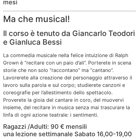
mesi
Ma che musical!
Il corso è tenuto da Giancarlo Teodori
e Gianluca Bessi
La commedia musicale nella felice intuizione di Ralph
Grown è “recitare con un paio d’ali”. Porterete in scena
storie che non solo “raccontano” ma “cantano”.
Lavorerete alla creazione del personaggio attraverso il
lavoro sulla parola e sul corpo; studierete canzoni e
coreografie per l’allestimento dello spettacolo.
Proverete la gioia del cantare in coro, del muovervi
insieme, del recitare in musica senza mai trascurare la
linfa di ogni azione teatrale: i sentimenti.
Ragazzi /Adulti: 90 € mensili
una lezione settimanale Sabato 16,00-19,00