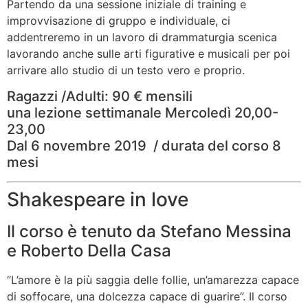
Partendo da una sessione iniziale di training e
improvvisazione di gruppo e individuale, ci
addentreremo in un lavoro di drammaturgia scenica
lavorando anche sulle arti figurative e musicali per poi
arrivare allo studio di un testo vero e proprio.
Ragazzi /Adulti: 90 € mensili
una lezione settimanale Mercoledì 20,00-
23,00
Dal 6 novembre 2019 / durata del corso 8
mesi
Shakespeare in love
Il corso è tenuto da Stefano Messina
e Roberto Della Casa
“L’amore è la più saggia delle follie, un’amarezza capace
di soffocare, una dolcezza capace di guarire”. Il corso