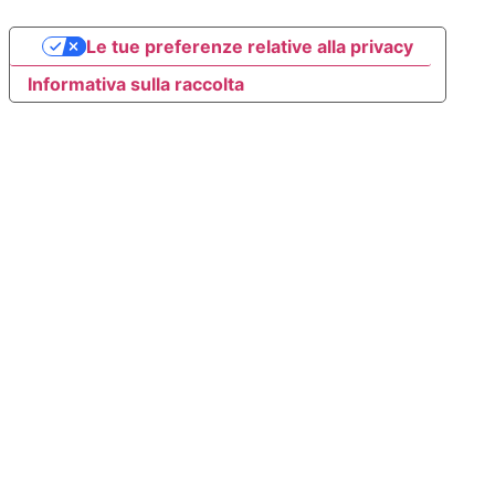
Le tue preferenze relative alla privacy
Informativa sulla raccolta