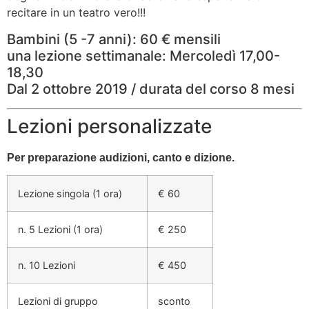
recitare in un teatro vero!!!
Bambini (5 -7 anni): 60 € mensili
una lezione settimanale: Mercoledì 17,00-
18,30
Dal 2 ottobre 2019 / durata del corso 8 mesi
Lezioni personalizzate
Per preparazione audizioni, canto e dizione.
Lezione singola (1 ora)
€ 60
n. 5 Lezioni (1 ora)
€ 250
n. 10 Lezioni
€ 450
Lezioni di gruppo
sconto