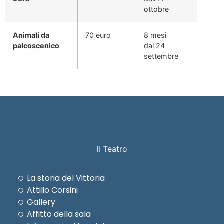
ottobre
Animali da
70 euro
8 mesi
palcoscenico
dal 24
settembre
Il Teatro
La storia del Vittoria
Attilio Corsini
Gallery
Affitto della sala