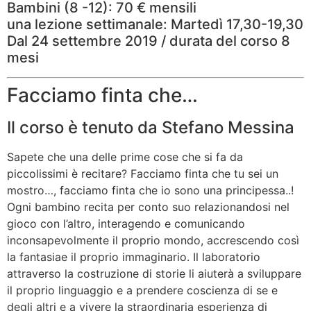
Bambini (8 -12): 70 € mensili
una lezione settimanale: Martedì 17,30-19,30
Dal 24 settembre 2019 / durata del corso 8
mesi
Facciamo finta che…
Il corso è tenuto da Stefano Messina
Sapete che una delle prime cose che si fa da
piccolissimi è recitare? Facciamo finta che tu sei un
mostro…, facciamo finta che io sono una principessa..!
Ogni bambino recita per conto suo relazionandosi nel
gioco con l’altro, interagendo e comunicando
inconsapevolmente il proprio mondo, accrescendo così
la fantasia
e il proprio immaginario. Il laboratorio
attraverso la costruzione di storie li aiuterà a sviluppare
il proprio linguaggio e a prendere coscienza di se e
degli altri e a vivere la straordinaria esperienza di