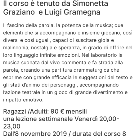
Il corso è tenuto da Simonetta
Graziano e Luigi Gramegna
Il fascino della parola, la potenza della musica; due
elementi che si accompagnano e insieme giocano, così
diversi e così uguali, capaci di suscitare gioia e
malinconia, nostalgia e speranza, in grado di offrire nel
loro linguaggio infinite emozioni. Nel laboratorio la
musica suonata dal vivo commenta e fa strada alla
parola, creando una partitura drammaturgica che
esprime con grande efficacia le suggestioni del testo e
gli stati d’animo dei personaggi, accompagnando
l’azione teatrale in un gioco di grande divertimento e
impatto emotivo.
Ragazzi /Adulti: 90 € mensili
una lezione settimanale Venerdì 20,00-
23,00
Dall’8 novembre 2019 / durata del corso 8