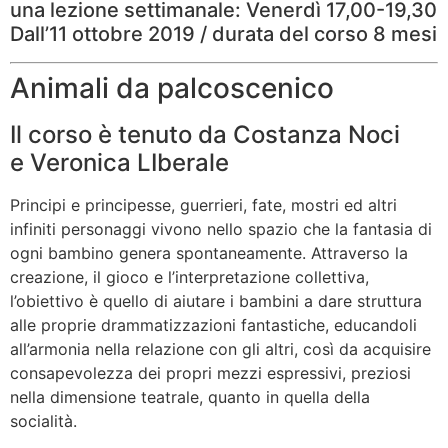
una lezione settimanale: Venerdì 17,00-19,30
Dall’11 ottobre 2019 / durata del corso 8 mesi
Animali da palcoscenico
Il corso è tenuto da Costanza Noci
e Veronica LIberale
Principi e principesse, guerrieri, fate, mostri ed altri
infiniti personaggi vivono nello spazio che la fantasia di
ogni bambino genera spontaneamente. Attraverso la
creazione, il gioco e l’interpretazione collettiva,
l’obiettivo è quello di aiutare i bambini a dare struttura
alle proprie drammatizzazioni fantastiche, educandoli
all’armonia nella relazione con gli altri, così da acquisire
consapevolezza dei propri mezzi espressivi, preziosi
nella dimensione teatrale, quanto in quella della
socialità.