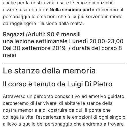
anche per la nostra vita: usare le emozioni anziché
essere usati da loro!
Nella seconda parte
doneremo al
personaggio le emozioni che a lui più servono in modo
da raggiungere l’illusione della realtà.
Ragazzi /Adulti: 90 € mensili
una lezione settimanale Lunedì 20,00-23,00
Dal 30 settembre 2019 / durata del corso 8
mesi
Le stanze della memoria
Il corso è tenuto da Luigi Di Pietro
Attraverso un percorso conoscitivo ed emotivo guidato,
cercheremo di far vivere, di abitare le stanze della
nostra memoria e di costruire da qui, il ponte che
collega la vita, l’esperienza e le emozioni di ogni singolo
allievo a quelle del personaggio che andremo a trovare.