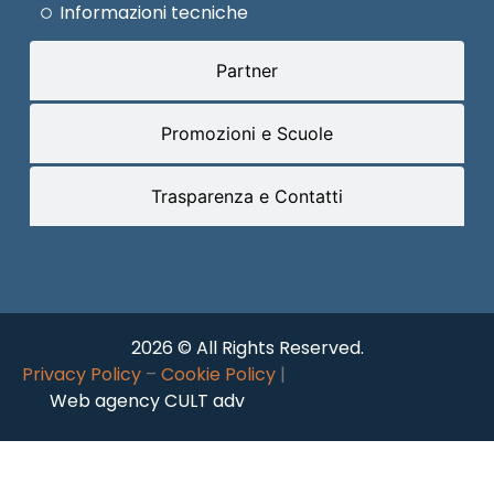
Informazioni tecniche
Partner
Promozioni e Scuole
Trasparenza e Contatti
2026 © All Rights Reserved.
Privacy Policy
–
Cookie Policy
|
Web agency CULT adv