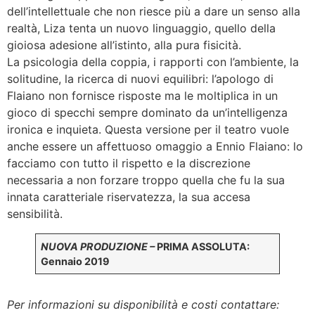
dell’intellettuale che non riesce più a dare un senso alla
realtà, Liza tenta un nuovo linguaggio, quello della
gioiosa adesione all’istinto, alla pura fisicità.
La psicologia della coppia, i rapporti con l’ambiente, la
solitudine, la ricerca di nuovi equilibri: l’apologo di
Flaiano non fornisce risposte ma le moltiplica in un
gioco di specchi sempre dominato da un’intelligenza
ironica e inquieta. Questa versione per il teatro vuole
anche essere un affettuoso omaggio a Ennio Flaiano: lo
facciamo con tutto il rispetto e la discrezione
necessaria a non forzare troppo quella che fu la sua
innata caratteriale riservatezza, la sua accesa
sensibilità.
NUOVA PRODUZIONE
–
PRIMA ASSOLUTA:
Gennaio 2019
Per informazioni su disponibilità e costi contattare: