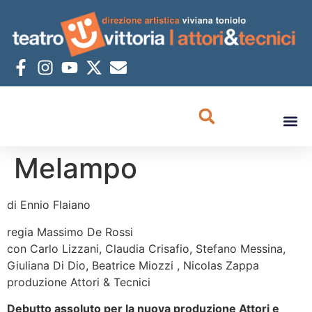
Melampo
di Ennio Flaiano
regia Massimo De Rossi
con Carlo Lizzani, Claudia Crisafio, Stefano Messina,
Giuliana Di Dio, Beatrice Miozzi , Nicolas Zappa
produzione Attori & Tecnici
Debutto assoluto per la nuova produzione Attori e