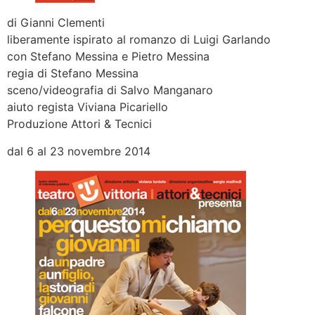
di Gianni Clementi
liberamente ispirato al romanzo di Luigi Garlando
con Stefano Messina e Pietro Messina
regia di Stefano Messina
sceno/videografia di Salvo Manganaro
aiuto regista Viviana Picariello
Produzione Attori & Tecnici
dal 6 al 23 novembre 2014