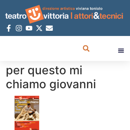
per questo mi
chiamo giovanni