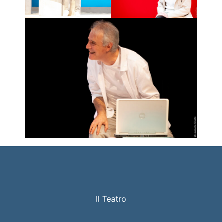
Il Teatro