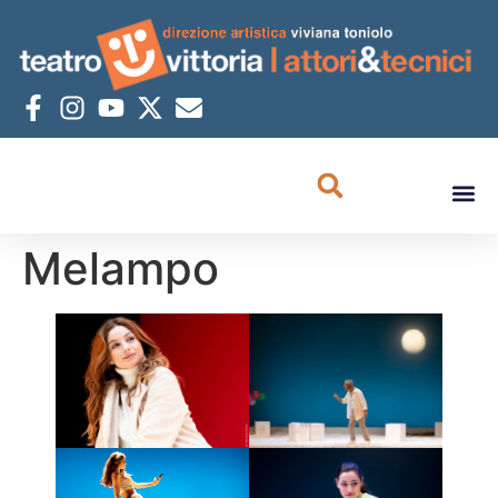
Melampo