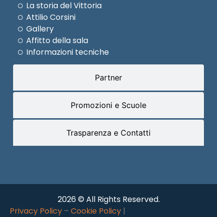
La storia del Vittoria
Attilio Corsini
Gallery
Affitto della sala
Informazioni tecniche
Partner
Promozioni e Scuole
Trasparenza e Contatti
2026 © All Rights Reserved.
Privacy Policy
–
Cookie Policy
|