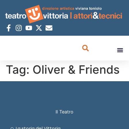
Tag:
Oliver & Friends
Il Teatro
La storia del Vittoria