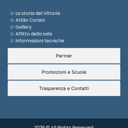
La storia del Vittoria
Attilio Corsini
Gallery
Affitto della sala
Informazioni tecniche
Partner
Promozioni e Scuole
Trasparenza e Contatti
2026 © All Rights Reserved.