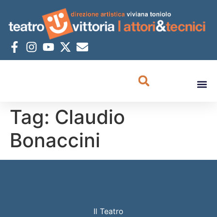
Tag:
Claudio
Bonaccini
Il Teatro