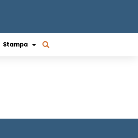
Stampa