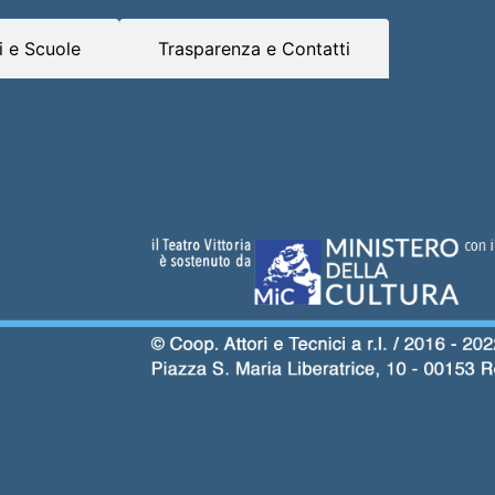
 e Scuole
Trasparenza e Contatti