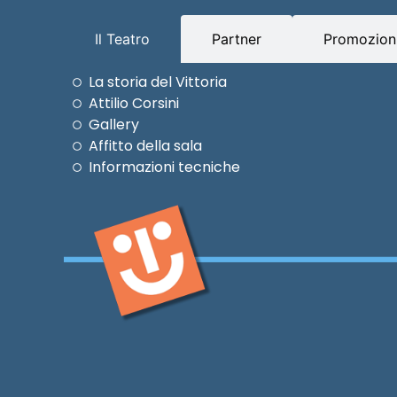
Il Teatro
Partner
Promozioni
La storia del Vittoria
Attilio Corsini
Gallery
Affitto della sala
Informazioni tecniche