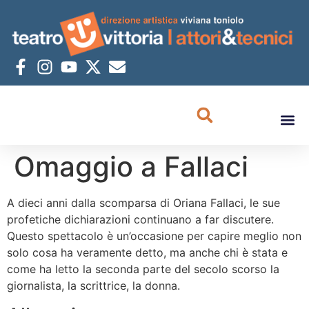
Omaggio a Fallaci
A dieci anni dalla scomparsa di Oriana Fallaci, le sue
profetiche dichiarazioni continuano a far discutere.
Questo spettacolo è un’occasione per capire meglio non
solo cosa ha veramente detto, ma anche chi è stata e
come ha letto la seconda parte del secolo scorso la
giornalista, la scrittrice, la donna.