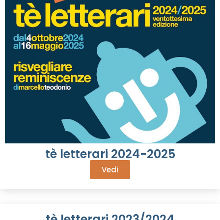
tè letterari 2024-2025
Vedi
tè letterari 2023/2024