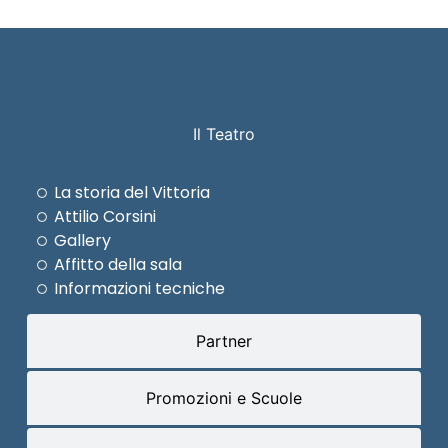
Il Teatro
La storia del Vittoria
Attilio Corsini
Gallery
Affitto della sala
Informazioni tecniche
Partner
Promozioni e Scuole