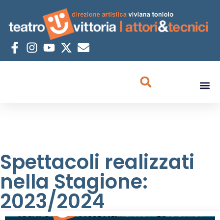
Spettacoli realizzati
nella Stagione:
2023/2024