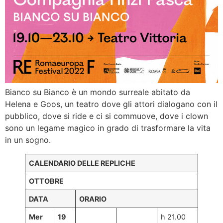
Bianco su Bianco è un mondo surreale abitato da
Helena e Goos, un teatro dove gli attori dialogano con il
pubblico, dove si ride e ci si commuove, dove i clown
sono un legame magico in grado di trasformare la vita
in un sogno.
CALENDARIO DELLE REPLICHE
OTTOBRE
DATA
ORARIO
Mer
19
h 21.00