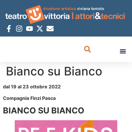
Bianco su Bianco
dal 19 al 23 ottobre 2022
Compagnia Finzi Pasca
BIANCO SU BIANCO