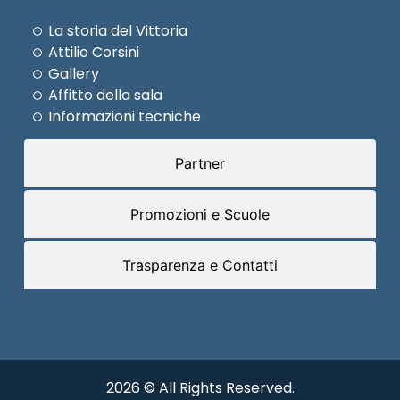
La storia del Vittoria
Attilio Corsini
Gallery
Affitto della sala
Informazioni tecniche
Partner
Promozioni e Scuole
Trasparenza e Contatti
2026 © All Rights Reserved.