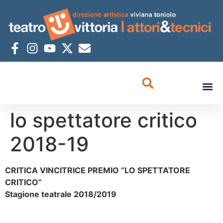
lo spettatore critico
2018-19
CRITICA VINCITRICE PREMIO “LO SPETTATORE
CRITICO”
Stagione teatrale 2018/2019