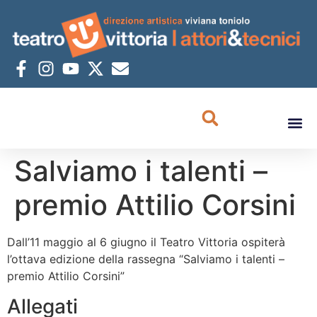
Salviamo i talenti –
premio Attilio Corsini
Dall’11 maggio al 6 giugno il Teatro Vittoria ospiterà
l’ottava edizione della rassegna “Salviamo i talenti –
premio Attilio Corsini”
Allegati