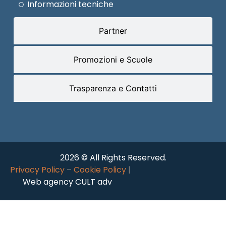
Informazioni tecniche
Partner
Promozioni e Scuole
Trasparenza e Contatti
2026 © All Rights Reserved.
Privacy Policy
–
Cookie Policy
|
Web agency CULT adv