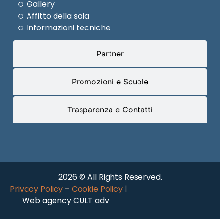
Gallery
Affitto della sala
Informazioni tecniche
Partner
Promozioni e Scuole
Trasparenza e Contatti
2026 © All Rights Reserved.
Privacy Policy
–
Cookie Policy
|
Web agency CULT adv