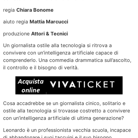
regia
Chiara Bonome
aiuto regia
Mattia Marcucci
produzione
Attori & Tecnici
Un giornalista ostile alla tecnologia si ritrova a
convivere con un’intelligenza artificiale capace di
comprenderlo. Una commedia drammatica sull’ascolto,
il controllo e il bisogno di verità.
Cosa accadrebbe se un giornalista cinico, solitario e
ostile alla tecnologia si trovasse costretto a convivere
con un’intelligenza artificiale di ultima generazione?
Leonardo è un professionista vecchia scuola, incapace
di abbandonare i suoi taccuini e il suo bisogno