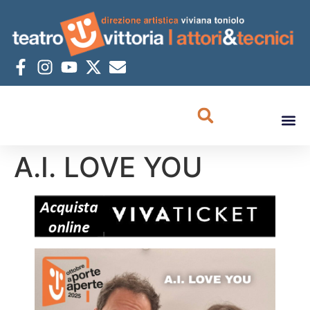
A.I. LOVE YOU