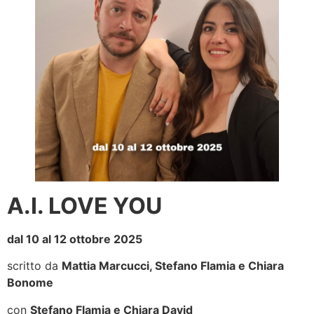
A.I. LOVE YOU
dal 10 al 12 ottobre 2025
scritto da
Mattia Marcucci, Stefano Flamia e Chiara
Bonome
con
Stefano Flamia e Chiara David