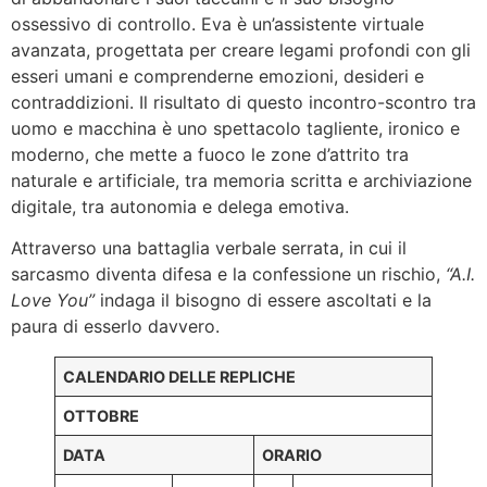
ossessivo di controllo. Eva è un’assistente virtuale
avanzata, progettata per creare legami profondi con gli
esseri umani e comprenderne emozioni, desideri e
contraddizioni. Il risultato di questo incontro-scontro tra
uomo e macchina è uno spettacolo tagliente, ironico e
moderno, che mette a fuoco le zone d’attrito tra
naturale e artificiale, tra memoria scritta e archiviazione
digitale, tra autonomia e delega emotiva.
Attraverso una battaglia verbale serrata, in cui il
sarcasmo diventa difesa e la confessione un rischio,
“A.I.
Love You”
indaga il bisogno di essere ascoltati e la
paura di esserlo davvero.
CALENDARIO DELLE REPLICHE
OTTOBRE
DATA
ORARIO