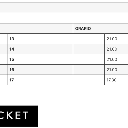
ORARIO
13
21.00
14
21.00
15
21.00
16
21.00
17
17.30