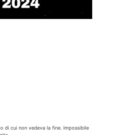
di cui non vedeva la fine. Impossibile
nito