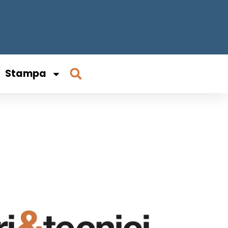
Stampa