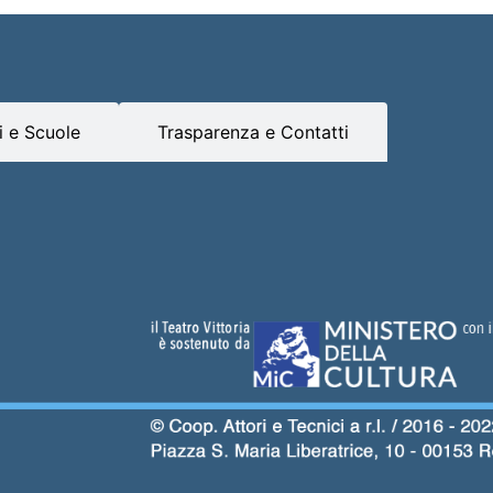
 e Scuole
Trasparenza e Contatti