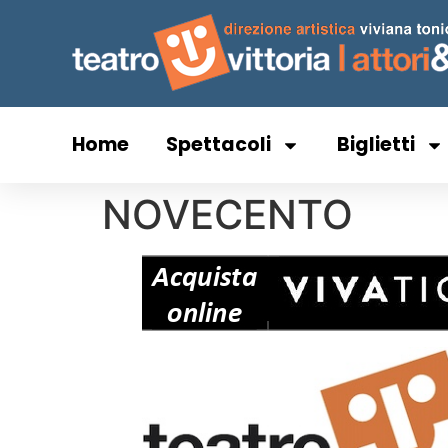
Home
Spettacoli
Biglietti
NOVECENTO