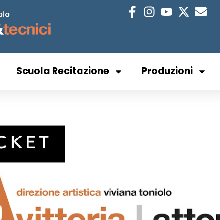
Scuola Recitazione
Produzioni