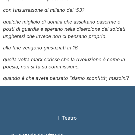
con l’insurrezione di milano del ’53?
qualche migliaio di uomini che assaltano caserme e
posti di guardia e sperano nella diserzione dei soldati
ungheresi che invece non ci pensano proprio.
alla fine vengono giustiziati in 16.
quella volta marx scrisse che la rivoluzione è come la
poesia, non si fa su commissione.
quando è che avete pensato “siamo sconfitti”, mazzini?
Il Teatro