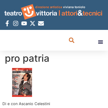
pro patria
Di e con Ascanio Celestini