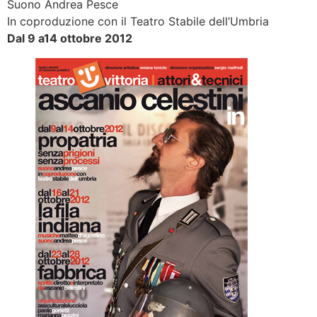
Suono Andrea Pesce
In coproduzione con il Teatro Stabile dell’Umbria
Dal 9 a
14 ottobre 2012